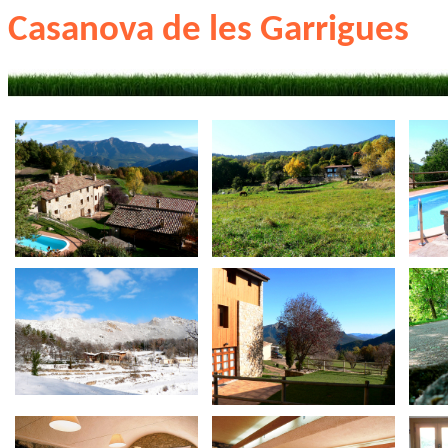
Casanova de les Garrigues